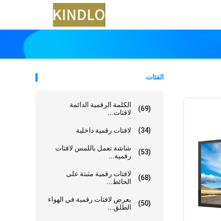
الفئات
الكلمة الرقمية الدائمة
(69)
لافتات...
(34)
لافتات رقمية داخلية
شاشة تعمل باللمس لافتات
(53)
رقمية...
لافتات رقمية مثبتة على
(68)
الحائط...
يعرض لافتات رقمية في الهواء
(50)
الطلق...