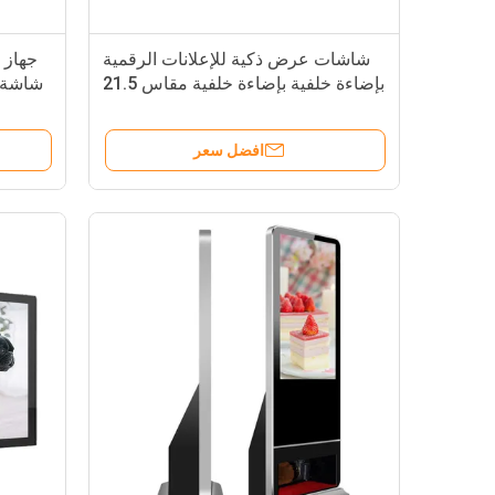
شاشات عرض ذكية للإعلانات الرقمية
بإضاءة خلفية بإضاءة خلفية مقاس 21.5
شاشة ع
بوصة
افضل سعر