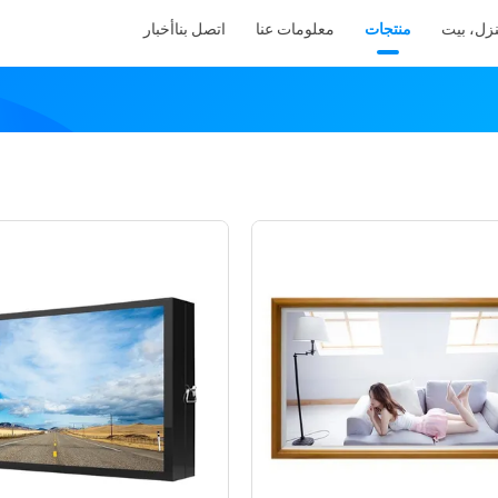
زل، بيت
منتجات
معلومات عنا
اتصل بنا
أخبار