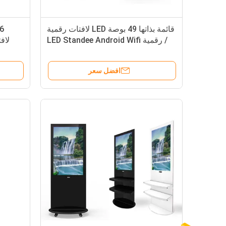
قائمة بذاتها 49 بوصة LED لافتات رقمية
/ رقمية LED Standee Android Wifi
لاف
Type
افضل سعر