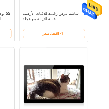
شاشة عرض رقمية للافتات الأرضية
قابلة للإزالة مع عجلة
ا
افضل سعر