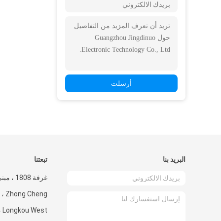
أرسلت
البريد بنا
تبعتنا
Cheng