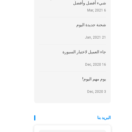
شيء أفضل وأفضل
6 Mar, 2021
شحنة جديدة اليوم
21 Jan, 2021
جاء العميل لاختبار السبورة
16 Dec, 2020
يوم مهم اليوم!
3 Dec, 2020
البريد بنا