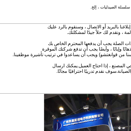
سلة الصيدليات ، إلخ.
بلاغنا بالبريد أو الاتصال ، وسنقوم بالرد عليك
 ذات الصلة يجب أن يدفعها المحترم الخاص بك
ًا وإيابًا ، وأيضًا يجب أن تدفع شركتك الموقرة
ي المصنع ، إذا احتاج العميل.يمكنك ارسال
انة.سوف نقدم تدريبًا احترافيًا مجانًا.