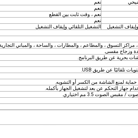
ضيحي
نعم
نعم
نعم ، وقت ثابت بين القطع
نعم
وإيقاف التشغيل
التشغيل التلقائي وإيقاف التشغيل