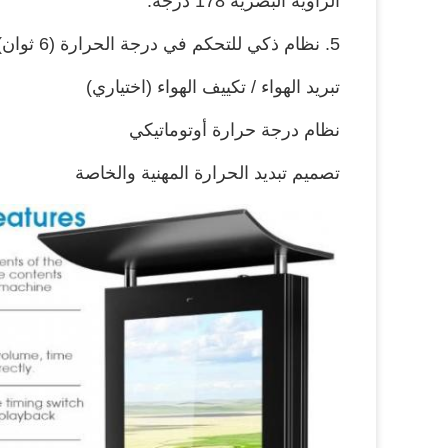
الزاوية البصرية 178 درجة.
5. نظام ذكي للتحكم في درجة الحرارة (6 ثوان)
تبريد الهواء / تكييف الهواء (اختياري)
نظام درجة حرارة أوتوماتيكي
تصميم تبديد الحرارة المهنية والخاصة