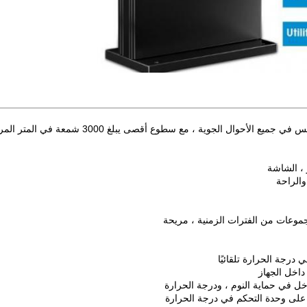
لأحوال الجوية ، مع سطوع أقصى يبلغ 3000 شمعة في المتر المربع ؛
 ، الشاشة
والراحة
درجة الحرارة تلقائيًا
داخل الجهاز
دخل في حماية النوم ، ودرجة الحرارة
ظ على وحدة التحكم في درجة الحرارة