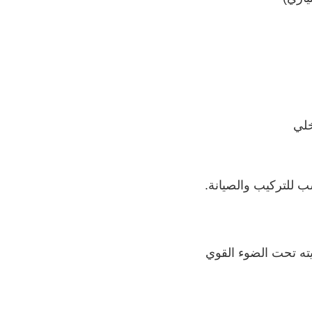
خلي
اسب للتركيب والصيانة.