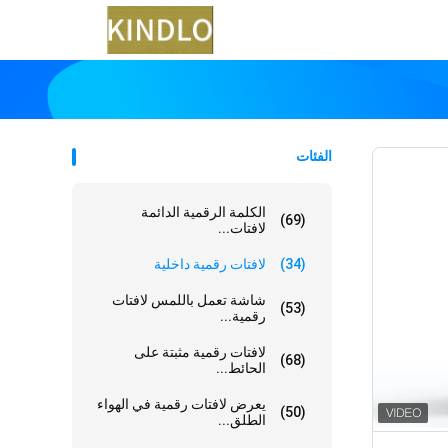
الفئات
الكلمة الرقمية الدائمة
(69)
لافتات...
(34)
لافتات رقمية داخلية
شاشة تعمل باللمس لافتات
(53)
رقمية...
لافتات رقمية مثبتة على
(68)
الحائط...
يعرض لافتات رقمية في الهواء
(50)
الطلق...