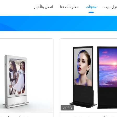
زل، بيت
منتجات
معلومات عنا
اتصل بنا
أخبار